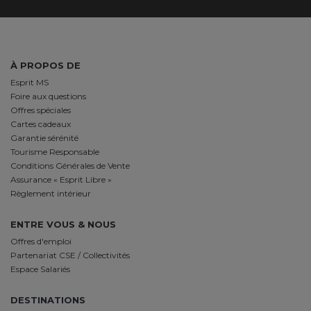
À PROPOS DE
Esprit MS
Foire aux questions
Offres spéciales
Cartes cadeaux
Garantie sérénité
Tourisme Responsable
Conditions Générales de Vente
Assurance « Esprit Libre »
Règlement intérieur
ENTRE VOUS & NOUS
Offres d'emploi
Partenariat CSE / Collectivités
Espace Salariés
DESTINATIONS