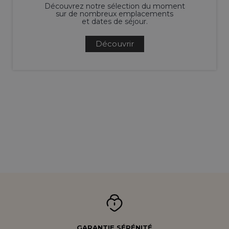
Découvrez notre sélection du moment
sur de nombreux emplacements
et dates de séjour.
Découvrir
GARANTIE SÉRÉNITÉ