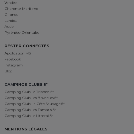
Vendée
Charente-Maritime
Gironde
Landes
Aude
Pyrénées-Orientales
RESTER CONNECTÉS
Application MS
Facebook
Instagram
Blog
CAMPINGS CLUBS 5*
Camping Club Le Trianon 5*
Camping Club Les Brunelles 5*
Camping Club La Côte Sauvage 5*
Camping Club Les Tamaris 5*
Camping Club Le Littoral 5*
MENTIONS LÉGALES