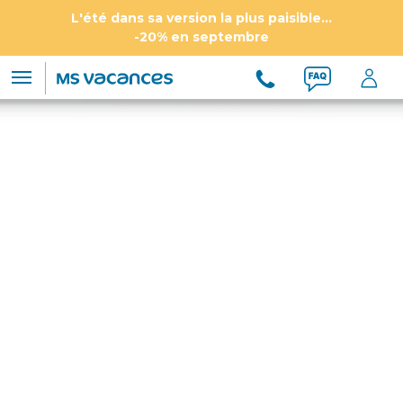
L'été dans sa version la plus paisible...
-20% en septembre