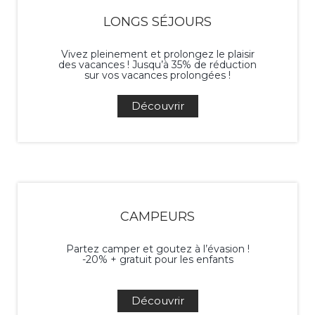
LONGS SÉJOURS
Vivez pleinement et prolongez le plaisir
des vacances ! Jusqu’à 35% de réduction
sur vos vacances prolongées !
Découvrir
CAMPEURS
Partez camper et goutez à l’évasion !
-20% + gratuit pour les enfants
Découvrir