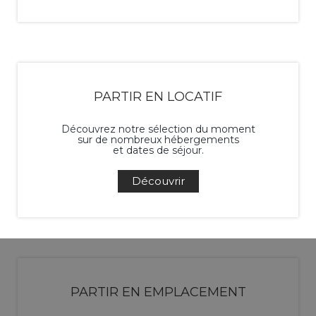
PARTIR EN LOCATIF
Découvrez notre sélection du moment
sur de nombreux hébergements
et dates de séjour.
Découvrir
PARTIR EN EMPLACEMENT