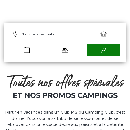
Choix de la destination
Toutes nos offres spéciales
ET NOS PROMOS CAMPINGS
Partir en vacances dans un Club MS ou Camping Club, c’est
donner l’occasion à sa tribu de se ressourcer et de se
retrouver dans un espace dédié aux plaisirs et à la détente.