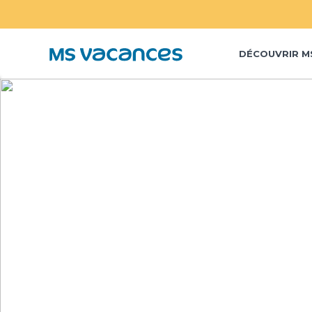
DÉCOUVRIR M