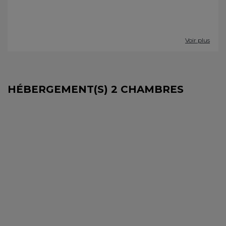
Voir plus
HÉBERGEMENT(S) 2 CHAMBRES