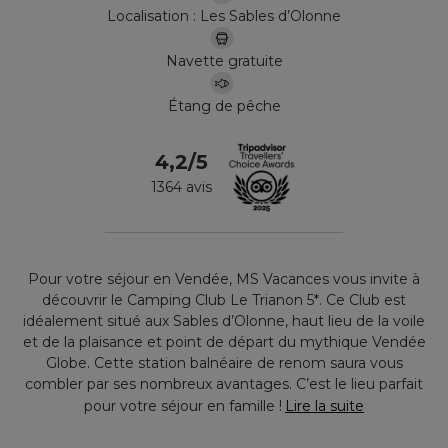
Localisation : Les Sables d’Olonne
Navette gratuite
Étang de pêche
4,2/5
1364 avis
Pour votre séjour en Vendée, MS Vacances vous invite à
découvrir le Camping Club Le Trianon 5*. Ce Club est
idéalement situé aux Sables d’Olonne, haut lieu de la voile
et de la plaisance et point de départ du mythique Vendée
Globe. Cette station balnéaire de renom saura vous
combler par ses nombreux avantages. C’est le lieu parfait
pour votre
séjour en famille
!
Lire la suite