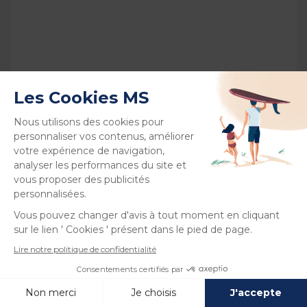
Voir plus