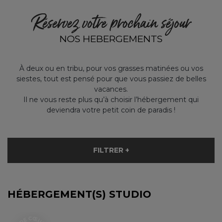
Réservez votre prochain séjour
NOS HEBERGEMENTS
À deux ou en tribu, pour vos grasses matinées ou vos
siestes, tout est pensé pour que vous passiez de belles
vacances.
Il ne vous reste plus qu’à choisir l’hébergement qui
deviendra votre petit coin de paradis !
FILTRER +
HÉBERGEMENT(S) STUDIO