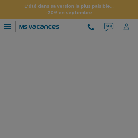
L'été dans sa version la plus paisible...
-20% en septembre