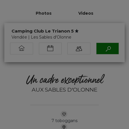
Photos
Videos
Camping Club Le Trianon 5
Vendée | Les Sables d'Olonne
Un cadre exceptionnel
AUX SABLES D'OLONNE
7 toboggans