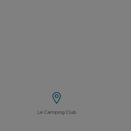
Le Camping Club