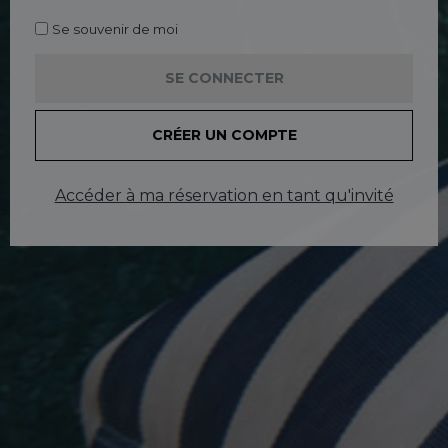
Se souvenir de moi
SE CONNECTER
CRÉER UN COMPTE
Accéder à ma réservation en tant qu'invité