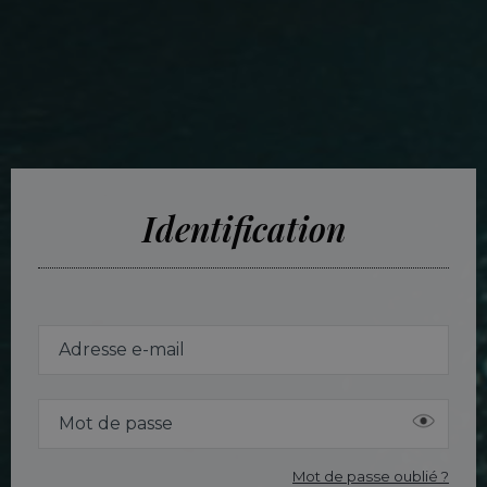
Identification
Mot de passe oublié ?