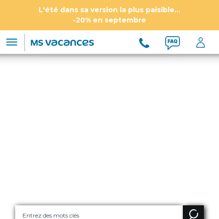
L'été dans sa version la plus paisible...
-20% en septembre