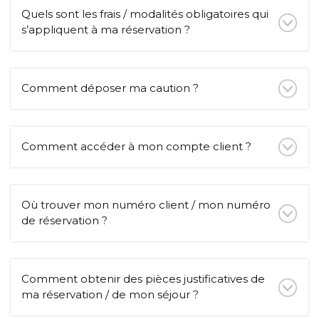
Quels sont les frais / modalités obligatoires qui
s’appliquent à ma réservation ?
Comment déposer ma caution ?
Comment accéder à mon compte client ?
Où trouver mon numéro client / mon numéro
de réservation ?
Comment obtenir des pièces justificatives de
ma réservation / de mon séjour ?