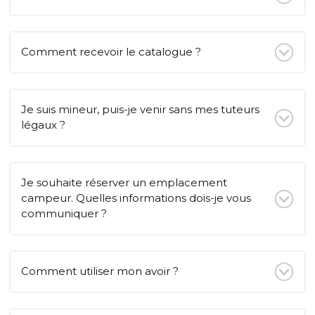
Comment recevoir le catalogue ?
Je suis mineur, puis-je venir sans mes tuteurs
légaux ?
Je souhaite réserver un emplacement
campeur. Quelles informations dois-je vous
communiquer ?
Comment utiliser mon avoir ?