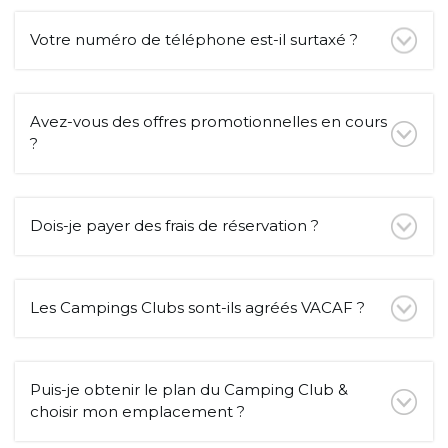
Votre numéro de téléphone est-il surtaxé ?
Avez-vous des offres promotionnelles en cours
?
Dois-je payer des frais de réservation ?
Les Campings Clubs sont-ils agréés VACAF ?
Puis-je obtenir le plan du Camping Club &
choisir mon emplacement ?