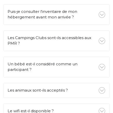
Puis-je consulter l'inventaire de mon
hébergement avant mon arrivée ?
Les Campings Clubs sont-ils accessibles aux
PMR ?
Un bébé est-il considéré comme un
participant ?
Les animaux sont-ils acceptés ?
Le wifi est-il disponible ?