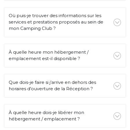
Où puis-je trouver des informations sur les
services et prestations proposés au sein de
mon Camping Club ?
À quelle heure mon hébergement /
emplacement est-il disponible ?
Que dois-je faire si j’arrive en dehors des
horaires d’ouverture de la Réception ?
À quelle heure dois-je libérer mon
hébergement / emplacement ?