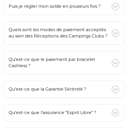
Puis-je régler mon solde en plusieurs fois ?
Quels sont les modes de paiement acceptés
au sein des Réceptions des Campings Clubs ?
Qu'est-ce que le paiement par bracelet
Cashless ?
Qu'est-ce que la Garantie Sérénité ?
Qu'est-ce que l'assurance "Esprit Libre" ?