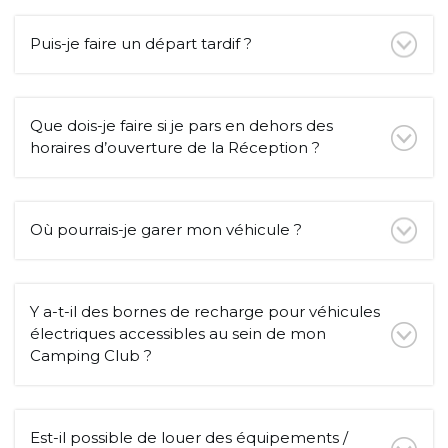
Puis-je faire un départ tardif ?
Que dois-je faire si je pars en dehors des
horaires d’ouverture de la Réception ?
Où pourrais-je garer mon véhicule ?
Y a-t-il des bornes de recharge pour véhicules
électriques accessibles au sein de mon
Camping Club ?
Est-il possible de louer des équipements /