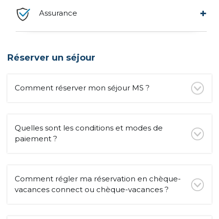
Assurance
Réserver un séjour
Comment réserver mon séjour MS ?
Quelles sont les conditions et modes de
paiement ?
Comment régler ma réservation en chèque-
vacances connect ou chèque-vacances ?