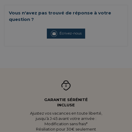
Vous n'avez pas trouvé de réponse à votre
question ?
Écrivez-nous
GARANTIE SÉRÉNITÉ
INCLUSE
Ajustez vos vacances en toute liberté,
jusqu’à J-45 avant votre arrivée :
Modification sans frais*
Résiliation pour 30€ seulement