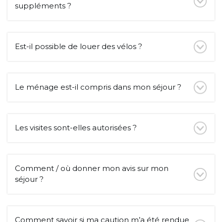
suppléments ?
Est-il possible de louer des vélos ?
Le ménage est-il compris dans mon séjour ?
Les visites sont-elles autorisées ?
Comment / où donner mon avis sur mon
séjour ?
Comment savoir si ma caution m’a été rendue