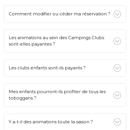
Comment modifier ou céder ma réservation ?
Les animations au sein des Campings Clubs
sont-elles payantes ?
Les clubs enfants sont-ils payants ?
Mes enfants pourront-ils profiter de tous les
toboggans ?
Y a-t-il des animations toute la saison ?