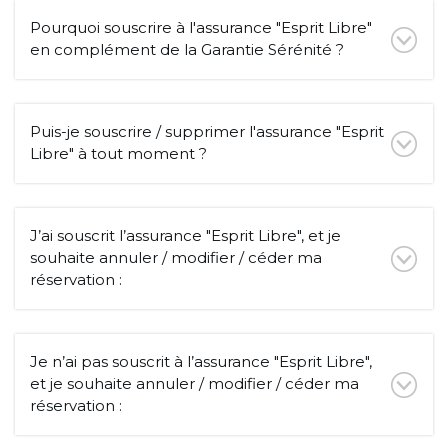
Pourquoi souscrire à l'assurance "Esprit Libre"
en complément de la Garantie Sérénité ?
Puis-je souscrire / supprimer l'assurance "Esprit
Libre" à tout moment ?
J’ai souscrit l’assurance "Esprit Libre", et je
souhaite annuler / modifier / céder ma
réservation :
Je n’ai pas souscrit à l’assurance "Esprit Libre",
et je souhaite annuler / modifier / céder ma
réservation :