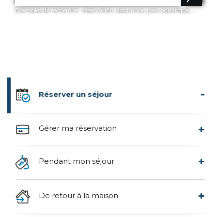
Exemples de recherche : réservation, assurance, parc aquatique, ...
Réserver un séjour
Gérer ma réservation
Pendant mon séjour
De retour à la maison