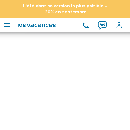
L'été dans sa version la plus paisible...
-20% en septembre