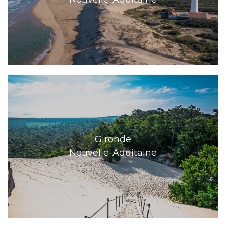
Gironde
Nouvelle-Aquitaine