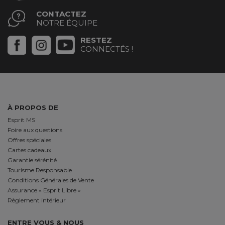
CONTACTEZ
NOTRE ÉQUIPE
RESTEZ
CONNECTÉS !
À PROPOS DE
Esprit MS
Foire aux questions
Offres spéciales
Cartes cadeaux
Garantie sérénité
Tourisme Responsable
Conditions Générales de Vente
Assurance « Esprit Libre »
Règlement intérieur
ENTRE VOUS & NOUS