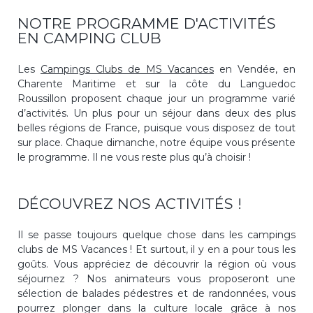
NOTRE PROGRAMME D'ACTIVITÉS
EN CAMPING CLUB
Les
Campings Clubs de MS Vacances
en Vendée, en
Charente Maritime et sur la côte du Languedoc
Roussillon proposent chaque jour un programme varié
d’activités. Un plus pour un séjour dans deux des plus
belles régions de France, puisque vous disposez de tout
sur place. Chaque dimanche, notre équipe vous présente
le programme. Il ne vous reste plus qu’à choisir !
DÉCOUVREZ NOS ACTIVITÉS !
Il se passe toujours quelque chose dans les campings
clubs de MS Vacances ! Et surtout, il y en a pour tous les
goûts. Vous appréciez de découvrir la région où vous
séjournez ? Nos animateurs vous proposeront une
sélection de balades pédestres et de randonnées, vous
pourrez plonger dans la culture locale grâce à nos