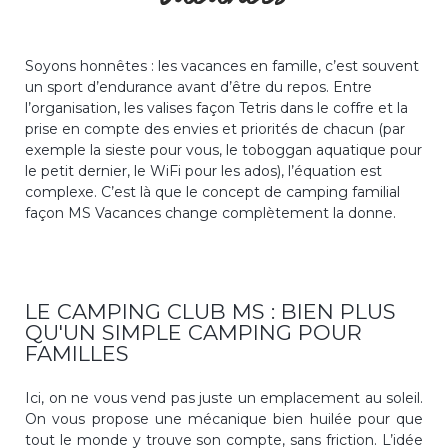
Soyons honnêtes : les vacances en famille, c’est souvent
un sport d’endurance avant d’être du repos. Entre
l’organisation, les valises façon Tetris dans le coffre et la
prise en compte des envies et priorités de chacun (par
exemple la sieste pour vous, le toboggan aquatique pour
le petit dernier, le WiFi pour les ados), l’équation est
complexe. C’est là que le concept de
camping familial
façon MS Vacances change complètement la donne.
LE CAMPING CLUB MS : BIEN PLUS
QU'UN SIMPLE CAMPING POUR
FAMILLES
Ici, on ne vous vend pas juste un emplacement au soleil.
On vous propose une mécanique bien huilée pour que
tout le monde y trouve son compte, sans friction. L’idée