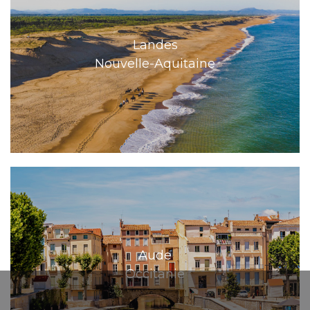
Landes
Nouvelle-Aquitaine
Aude
Occitanie