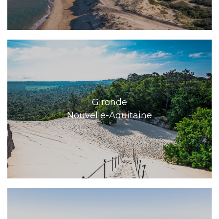
Gironde
Nouvelle-Aquitaine