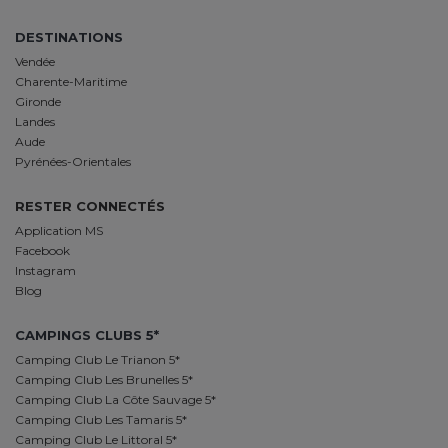
DESTINATIONS
Vendée
Charente-Maritime
Gironde
Landes
Aude
Pyrénées-Orientales
RESTER CONNECTÉS
Application MS
Facebook
Instagram
Blog
CAMPINGS CLUBS 5*
Camping Club Le Trianon 5*
Camping Club Les Brunelles 5*
Camping Club La Côte Sauvage 5*
Camping Club Les Tamaris 5*
Camping Club Le Littoral 5*