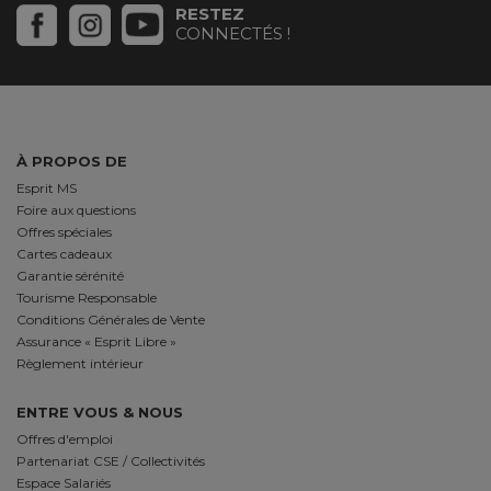
RESTEZ
CONNECTÉS !
À PROPOS DE
Esprit MS
Foire aux questions
Offres spéciales
Cartes cadeaux
Garantie sérénité
Tourisme Responsable
Conditions Générales de Vente
Assurance « Esprit Libre »
Règlement intérieur
ENTRE VOUS & NOUS
Offres d'emploi
Partenariat CSE / Collectivités
Espace Salariés