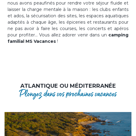
nous avons peaufinés pour rendre votre séjour fluide et
laisser la charge mentale à la maison : les clubs enfants
et ados, la sécurisation des sites, les espaces aquatiques
adaptés à chaque âge, les épiceries et restaurants pour
ne pas avoir à faire les courses, les concerts et apéros
pour profiter… Vous allez adorer venir dans un
camping
familial MS Vacances
!
ATLANTIQUE OU MÉDITERRANÉE
Plongez dans vos prochaines vacances