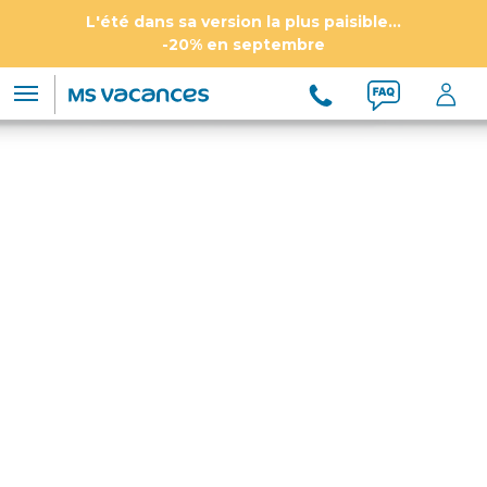
L'été dans sa version la plus paisible...
-20% en septembre