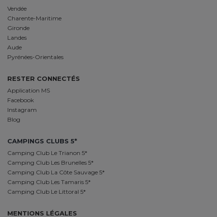
Vendée
Charente-Maritime
Gironde
Landes
Aude
Pyrénées-Orientales
RESTER CONNECTÉS
Application MS
Facebook
Instagram
Blog
CAMPINGS CLUBS 5*
Camping Club Le Trianon 5*
Camping Club Les Brunelles 5*
Camping Club La Côte Sauvage 5*
Camping Club Les Tamaris 5*
Camping Club Le Littoral 5*
MENTIONS LÉGALES