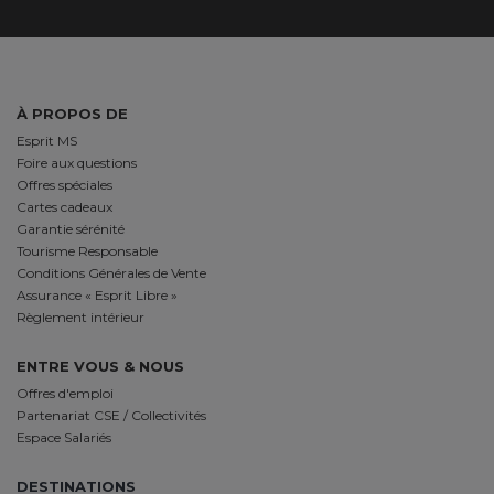
À PROPOS DE
Esprit MS
Foire aux questions
Offres spéciales
Cartes cadeaux
Garantie sérénité
Tourisme Responsable
Conditions Générales de Vente
Assurance « Esprit Libre »
Règlement intérieur
ENTRE VOUS & NOUS
Offres d'emploi
Partenariat CSE / Collectivités
Espace Salariés
DESTINATIONS