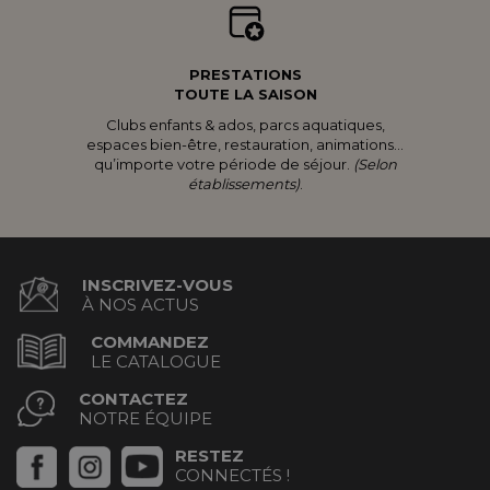
PRESTATIONS
TOUTE LA SAISON
Clubs enfants & ados, parcs aquatiques,
espaces bien-être, restauration, animations...
qu’importe votre période de séjour.
(Selon
établissements)
.
INSCRIVEZ-VOUS
À NOS ACTUS
COMMANDEZ
LE CATALOGUE
CONTACTEZ
NOTRE ÉQUIPE
RESTEZ
CONNECTÉS !