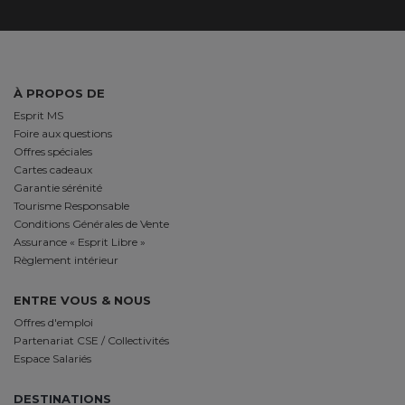
À PROPOS DE
Esprit MS
Foire aux questions
Offres spéciales
Cartes cadeaux
Garantie sérénité
Tourisme Responsable
Conditions Générales de Vente
Assurance « Esprit Libre »
Règlement intérieur
ENTRE VOUS & NOUS
Offres d'emploi
Partenariat CSE / Collectivités
Espace Salariés
DESTINATIONS