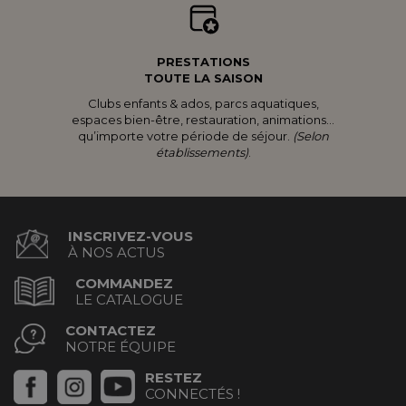
PRESTATIONS
TOUTE LA SAISON
Clubs enfants & ados, parcs aquatiques,
espaces bien-être, restauration, animations...
qu’importe votre période de séjour.
(Selon
établissements)
.
INSCRIVEZ-VOUS
À NOS ACTUS
COMMANDEZ
LE CATALOGUE
CONTACTEZ
NOTRE ÉQUIPE
RESTEZ
CONNECTÉS !