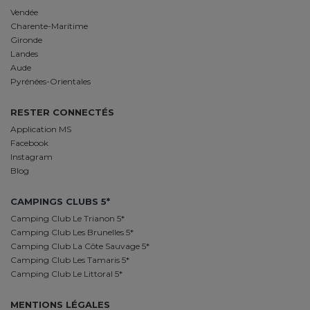
Vendée
Charente-Maritime
Gironde
Landes
Aude
Pyrénées-Orientales
RESTER CONNECTÉS
Application MS
Facebook
Instagram
Blog
CAMPINGS CLUBS 5*
Camping Club Le Trianon 5*
Camping Club Les Brunelles 5*
Camping Club La Côte Sauvage 5*
Camping Club Les Tamaris 5*
Camping Club Le Littoral 5*
MENTIONS LÉGALES