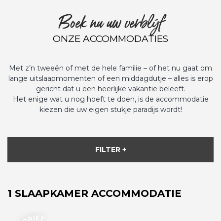
Boek nu uw verblijf
ONZE ACCOMMODATIES
Met z’n tweeën of met de hele familie – of het nu gaat om
lange uitslaapmomenten of een middagdutje – alles is erop
gericht dat u een heerlijke vakantie beleeft.
Het enige wat u nog hoeft te doen, is de accommodatie
kiezen die uw eigen stukje paradijs wordt!
FILTER +
1 SLAAPKAMER ACCOMMODATIE