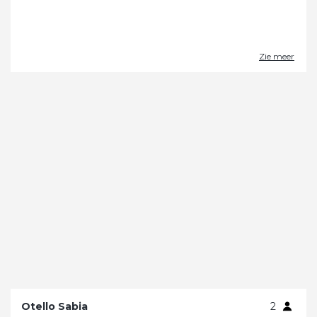
Zie meer
Otello Sabia
2