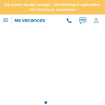
De zomer op zijn rustigst... 20% korting in september
20% korting in september