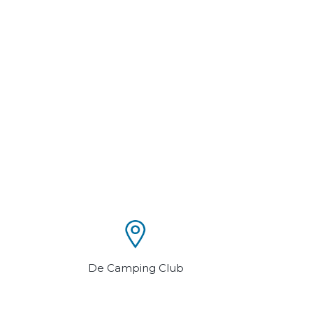
De Camping Club