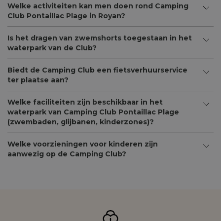
Welke activiteiten kan men doen rond Camping
Club Pontaillac Plage in Royan?
Is het dragen van zwemshorts toegestaan in het
waterpark van de Club?
Biedt de Camping Club een fietsverhuurservice
ter plaatse aan?
Welke faciliteiten zijn beschikbaar in het
waterpark van Camping Club Pontaillac Plage
(zwembaden, glijbanen, kinderzones)?
Welke voorzieningen voor kinderen zijn
aanwezig op de Camping Club?