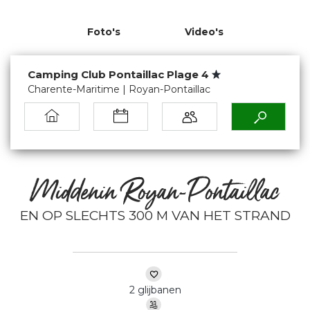
Foto's
Video's
Camping Club Pontaillac Plage 4
Charente-Maritime | Royan-Pontaillac
Middenin Royan-Pontaillac
EN OP SLECHTS 300 M VAN HET STRAND
2 glijbanen