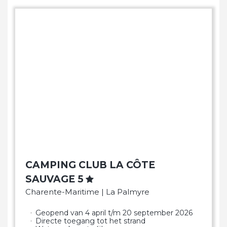
CAMPING CLUB LA CÔTE
SAUVAGE 5
Charente-Maritime | La Palmyre
Geopend van 4 april t/m 20 september 2026
Directe toegang tot het strand