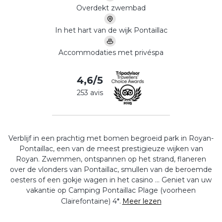
Overdekt zwembad
In het hart van de wijk Pontaillac
Accommodaties met privéspa
4,6/5
253 avis
Verblijf in een prachtig met bomen begroeid park in Royan-
Pontaillac, een van de meest prestigieuze wijken van
Royan. Zwemmen, ontspannen op het strand, flaneren
over de vlonders van Pontaillac, smullen van de beroemde
oesters of een gokje wagen in het casino … Geniet van uw
vakantie op Camping Pontaillac Plage (voorheen
Clairefontaine) 4*.
Meer lezen