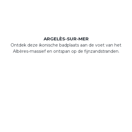
ARGELÈS-SUR-MER
Ontdek deze ikonische badplaats aan de voet van het
Albères-massief en ontspan op de fijnzandstranden.