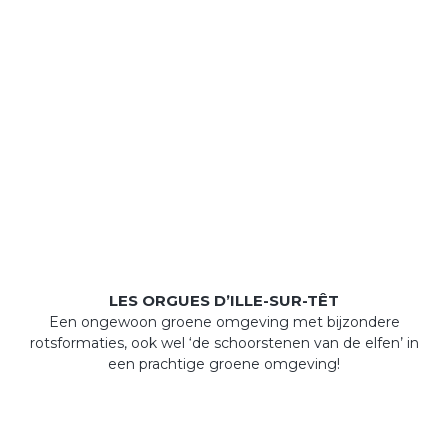
LES ORGUES D’ILLE-SUR-TÊT
Een ongewoon groene omgeving met bijzondere
rotsformaties, ook wel ‘de schoorstenen van de elfen’ in
een prachtige groene omgeving!