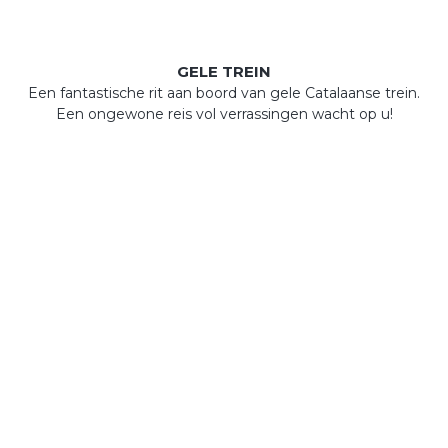
GELE TREIN
Een fantastische rit aan boord van gele Catalaanse trein.
Een ongewone reis vol verrassingen wacht op u!