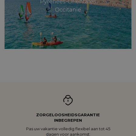
Pyrénées-Orientales
Occitanie
ZORGELOOSHEIDSGARANTIE
INBEGREPEN
Pas uw vakantie volledig flexibel aan tot 45
dagen voor aankomst: