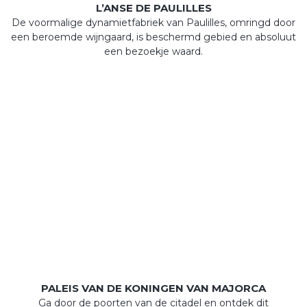
L’ANSE DE PAULILLES
De voormalige dynamietfabriek van Paulilles, omringd door
een beroemde wijngaard, is beschermd gebied en absoluut
een bezoekje waard.
PALEIS VAN DE KONINGEN VAN MAJORCA
Ga door de poorten van de citadel en ontdek dit