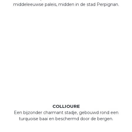
middeleeuwse paleis, midden in de stad Perpignan.
COLLIOURE
Een bijzonder charmant stadje, gebouwd rond een
turquoise baai en beschermd door de bergen.