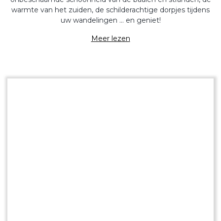
warmte van het zuiden, de schilderachtige dorpjes tijdens
uw wandelingen … en geniet!
Meer lezen