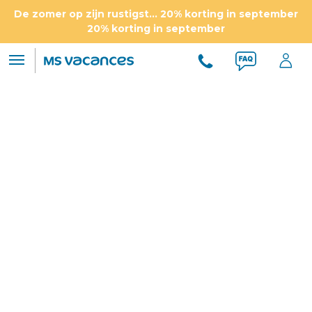
De zomer op zijn rustigst... 20% korting in september
20% korting in september