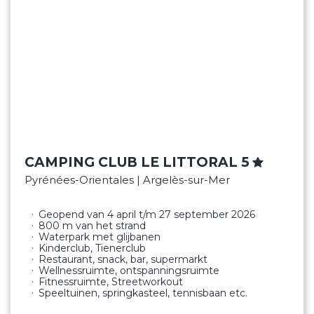
CAMPING CLUB LE LITTORAL 5
Pyrénées-Orientales | Argelès-sur-Mer
Geopend van 4 april t/m 27 september 2026
800 m van het strand
Waterpark met glijbanen
Kinderclub, Tienerclub
Restaurant, snack, bar, supermarkt
Wellnessruimte, ontspanningsruimte
Fitnessruimte, Streetworkout
Speeltuinen, springkasteel, tennisbaan etc.