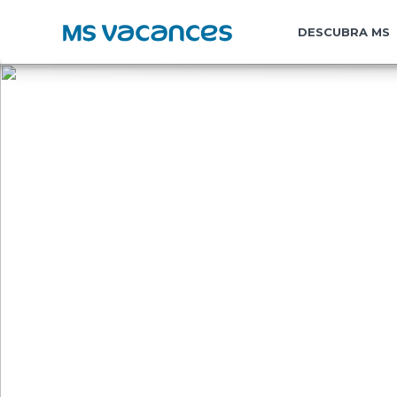
DESCUBRA MS