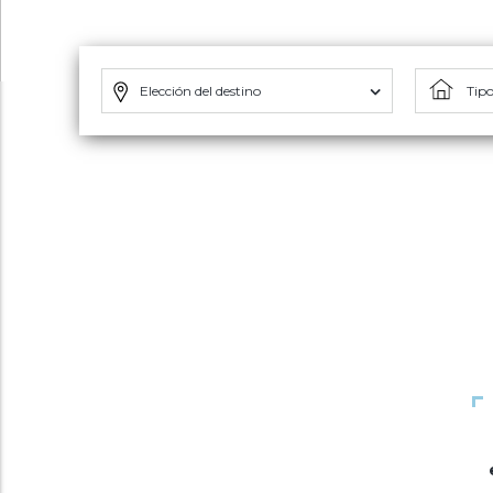
Elección del destino
Tipo