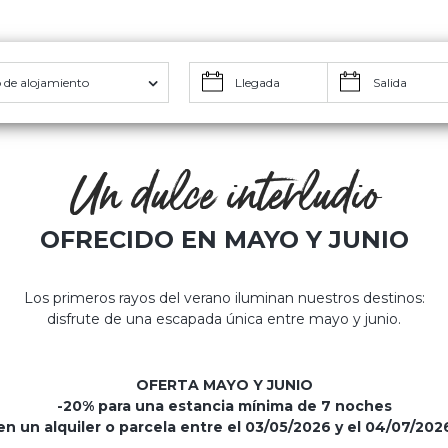
 de alojamiento
Un dulce interludio
OFRECIDO EN MAYO Y JUNIO
Los primeros rayos del verano iluminan nuestros destinos:
disfrute de una escapada única entre mayo y junio.
OFERTA MAYO Y JUNIO
-20% para una estancia mínima de 7 noches
en un alquiler o parcela entre el 03/05/2026 y el 04/07/202