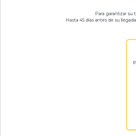
Para garantizar su t
Hasta 45 días antes de su llega
p