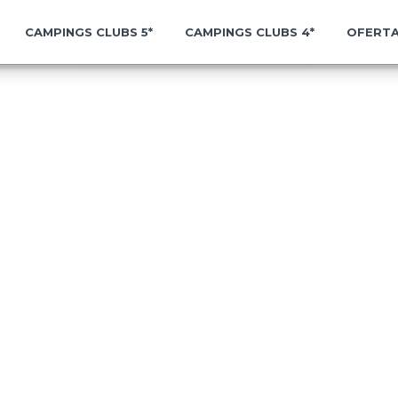
CAMPINGS CLUBS 5*
CAMPINGS CLUBS 4*
OFERTA