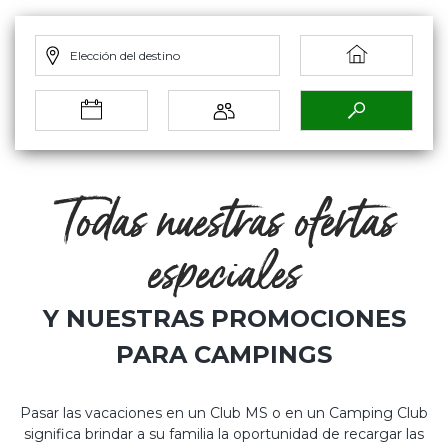
Elección del destino
Todas nuestras ofertas
especiales
Y NUESTRAS PROMOCIONES
PARA CAMPINGS
Pasar las vacaciones en un Club MS o en un Camping Club
significa brindar a su familia la oportunidad de recargar las