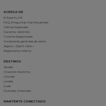
ACERCA DE
El Espíritu MS
FAQ (Preguntas más frecuentes)
Ofertas Especiales
Garantía «Sérénité»
Turismo Responsable
Condiciones generales de venta
Seguro « Esprit Libre »
Reglamento interno
DESTINOS
Vendée
Charente-Maritime
Gironde
Landes
Aude
Pyrénées-Orientales
MANTENTE CONECTADO