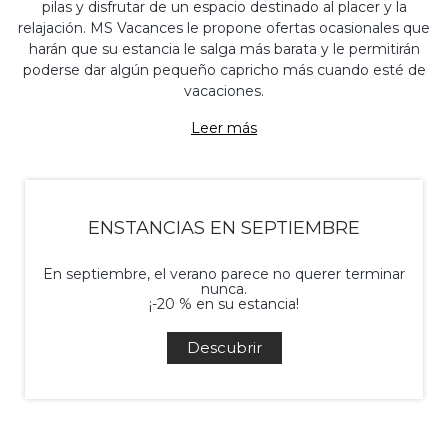
pilas y disfrutar de un espacio destinado al placer y la
relajación. MS Vacances le propone ofertas ocasionales que
harán que su estancia le salga más barata y le permitirán
poderse dar algún pequeño capricho más cuando esté de
vacaciones.
Leer más
ENSTANCIAS EN SEPTIEMBRE
En septiembre, el verano parece no querer terminar
nunca.
¡-20 % en su estancia!
Descubrir