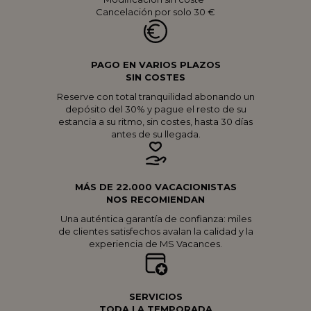
Cancelación por solo 30 €
PAGO EN VARIOS PLAZOS
SIN COSTES
Reserve con total tranquilidad abonando un
depósito del 30% y pague el resto de su
estancia a su ritmo, sin costes, hasta 30 días
antes de su llegada.
MÁS DE 22.000 VACACIONISTAS
NOS RECOMIENDAN
Una auténtica garantía de confianza: miles
de clientes satisfechos avalan la calidad y la
experiencia de MS Vacances.
SERVICIOS
TODA LA TEMPORADA