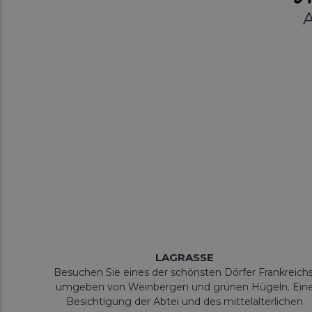
LAGRASSE
Besuchen Sie eines der schönsten Dörfer Frankreichs
umgeben von Weinbergen und grünen Hügeln. Ein
Besichtigung der Abtei und des mittelalterlichen