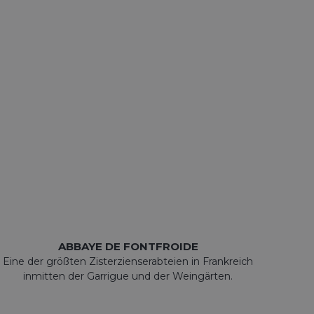
ABBAYE DE FONTFROIDE
Eine der größten Zisterzienserabteien in Frankreich
inmitten der Garrigue und der Weingärten.