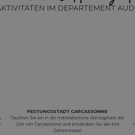
AKTIVITÄTEN IM DEPARTEMENT AUD
FESTUNGSSTADT CARCASSONNE
,
Tauchen Sie ein in die mittelalterliche Atmosphäre der
e
Cité von Carcassonne und entdecken Sie alle ihre
Geheimnisse!