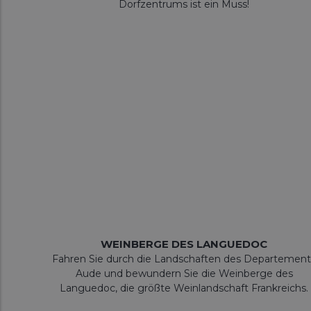
Dorfzentrums ist ein Muss!
WEINBERGE DES LANGUEDOC
Fahren Sie durch die Landschaften des Departement
Aude und bewundern Sie die Weinberge des
Languedoc, die größte Weinlandschaft Frankreichs.