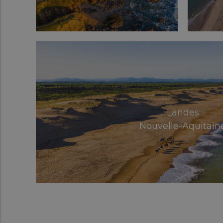
Landes
Nouvelle-Aquitain