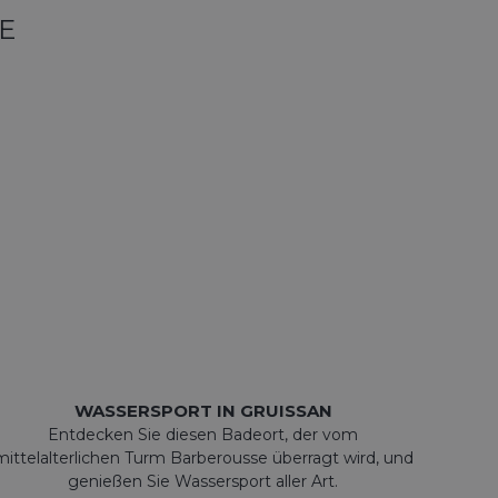
E
WASSERSPORT IN GRUISSAN
Entdecken Sie diesen Badeort, der vom
mittelalterlichen Turm Barberousse überragt wird, und
genießen Sie Wassersport aller Art.