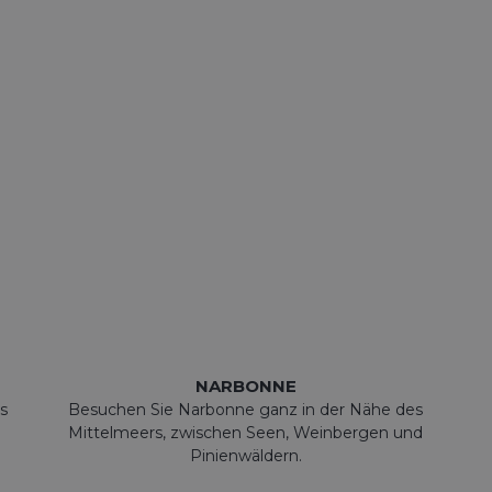
NARBONNE
s
Besuchen Sie Narbonne ganz in der Nähe des
Mittelmeers, zwischen Seen, Weinbergen und
Pinienwäldern.