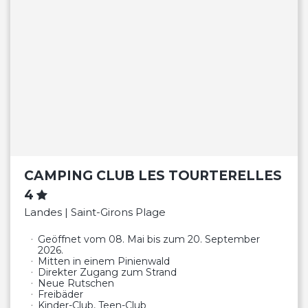
CAMPING CLUB LES TOURTERELLES
4
Landes | Saint-Girons Plage
Geöffnet vom 08. Mai bis zum 20. September
2026.
Mitten in einem Pinienwald
Direkter Zugang zum Strand
Neue Rutschen
Freibäder
Kinder-Club, Teen-Club