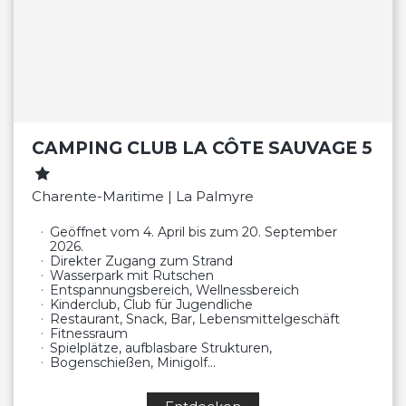
CAMPING CLUB LA CÔTE SAUVAGE 5
Charente-Maritime | La Palmyre
Geöffnet vom 4. April bis zum 20. September
2026.
Direkter Zugang zum Strand
Wasserpark mit Rutschen
Entspannungsbereich, Wellnessbereich
Kinderclub, Club für Jugendliche
Restaurant, Snack, Bar, Lebensmittelgeschäft
Fitnessraum
Spielplätze, aufblasbare Strukturen,
Bogenschießen, Minigolf…