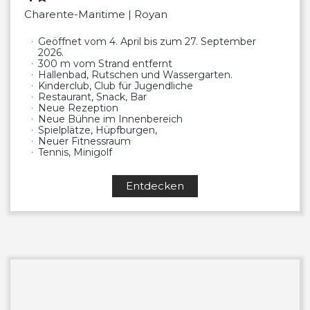
Charente-Maritime | Royan
Geöffnet vom 4. April bis zum 27. September
2026.
300 m vom Strand entfernt
Hallenbad, Rutschen und Wassergarten.
Kinderclub, Club für Jugendliche
Restaurant, Snack, Bar
Neue Rezeption
Neue Bühne im Innenbereich
Spielplätze, Hüpfburgen,
Neuer Fitnessraum
Tennis, Minigolf
Entdecken