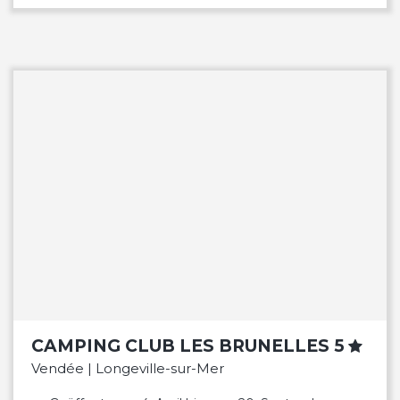
CAMPING CLUB LES BRUNELLES 5
Vendée | Longeville-sur-Mer