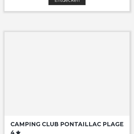
Entdecken
CAMPING CLUB PONTAILLAC PLAGE
4