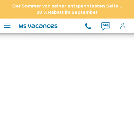
Der Sommer von seiner entspanntesten Seite...
20 % Rabatt im September