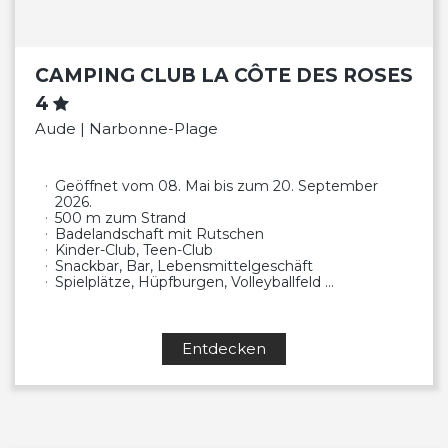
CAMPING CLUB LA CÔTE DES ROSES
4
Aude | Narbonne-Plage
Geöffnet vom 08. Mai bis zum 20. September
2026.
500 m zum Strand
Badelandschaft mit Rutschen
Kinder-Club, Teen-Club
Snackbar, Bar, Lebensmittelgeschäft
Spielplätze, Hüpfburgen, Volleyballfeld …
Entdecken