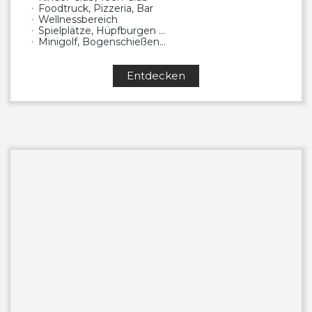
Foodtruck, Pizzeria, Bar
Wellnessbereich
Spielplätze, Hüpfburgen …
Minigolf, Bogenschießen…
Entdecken