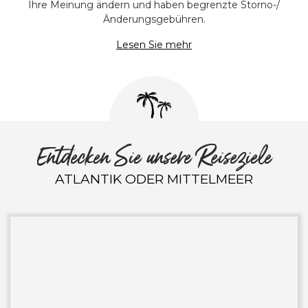
Ihre Meinung ändern und haben begrenzte Storno-/
Änderungsgebühren.
Lesen Sie mehr
Entdecken Sie unsere Reiseziele
ATLANTIK ODER MITTELMEER