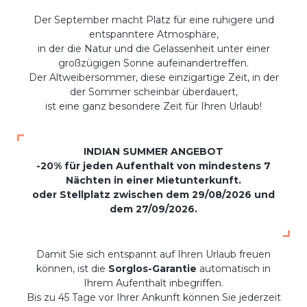
Der September macht Platz für eine ruhigere und
entspanntere Atmosphäre,
in der die Natur und die Gelassenheit unter einer
großzügigen Sonne aufeinandertreffen.
Der Altweibersommer, diese einzigartige Zeit, in der
der Sommer scheinbar überdauert,
ist eine ganz besondere Zeit für Ihren Urlaub!
INDIAN SUMMER ANGEBOT
-20% für jeden Aufenthalt von mindestens 7
Nächten in einer Mietunterkunft.
oder Stellplatz zwischen dem 29/08/2026 und
dem 27/09/2026.
Damit Sie sich entspannt auf Ihren Urlaub freuen
können, ist die
Sorglos-Garantie
automatisch in
Ihrem Aufenthalt inbegriffen.
Bis zu 45 Tage vor Ihrer Ankunft können Sie jederzeit