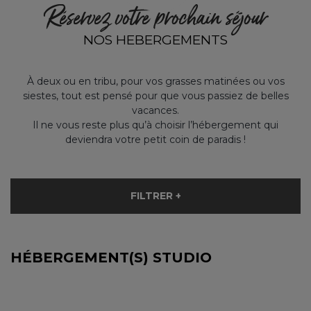
Réservez votre prochain séjour
NOS HEBERGEMENTS
À deux ou en tribu, pour vos grasses matinées ou vos
siestes, tout est pensé pour que vous passiez de belles
vacances.
Il ne vous reste plus qu’à choisir l’hébergement qui
deviendra votre petit coin de paradis !
FILTRER +
HÉBERGEMENT(S) STUDIO