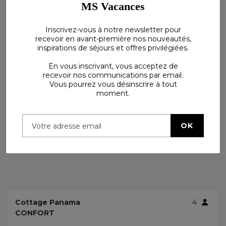
MS Vacances
Voir plus
Inscrivez-vous à notre newsletter pour
recevoir en avant-première nos nouveautés,
inspirations de séjours et offres privilégiées.
En vous inscrivant, vous acceptez de
recevoir nos communications par email.
Vous pourrez vous désinscrire à tout
moment.
OK
Cottage Panama
4
CONFORT