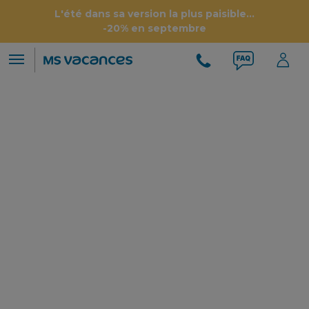
L'été dans sa version la plus paisible...
-20% en septembre