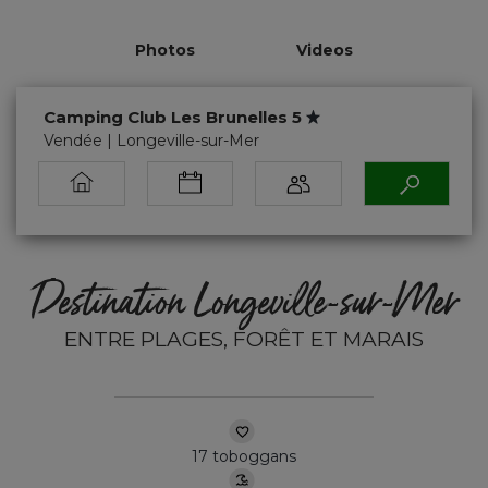
Photos
Videos
Camping Club Les Brunelles 5
Vendée | Longeville-sur-Mer
Destination Longeville-sur-Mer
ENTRE PLAGES, FORÊT ET MARAIS
17 toboggans