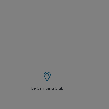
Le Camping Club