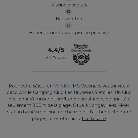
Piscine à vagues
Bar Rooftop
Hébergements avec piscine privative
4,4/5
2027 avis
Pour votre séjour en
Vendée
, MS Vacances vous invite à
découvrir le Camping Club Les Brunelles 5 étoiles. Un Club
idéal pour s’amuser et profiter de prestations de qualité à
seulement 800m de la plage. Situé à Longeville-sur-Mer,
station balnéaire pleine de charme et d’authenticité entre
plages, forêt et marais.
Lire la suite