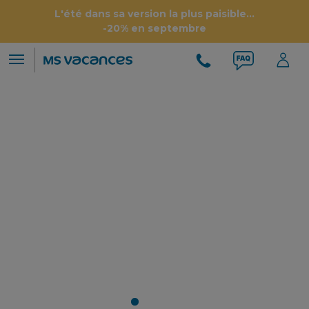
L'été dans sa version la plus paisible...
-20% en septembre