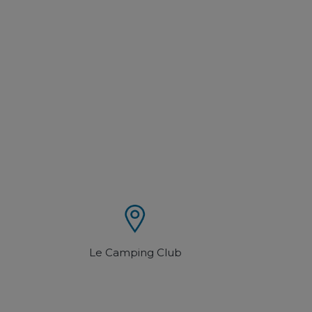
Le Camping Club