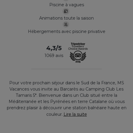
Piscine à vagues
Animations toute la saison
Hébergements avec piscine privative
4,3/5
1069 avis
Pour votre prochain séjour dans le Sud de la France, MS
Vacances vous invite au Barcarès au Camping Club Les
Tamaris 5*. Bienvenue dans un Club situé entre la
Méditerranée et les Pyrénées en terre Catalane où vous
prendrez plaisir à découvrir une station balnéaire haute en
couleur.
Lire la suite