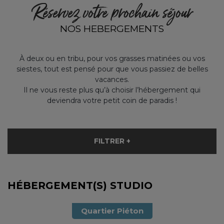
Réservez votre prochain séjour
NOS HEBERGEMENTS
À deux ou en tribu, pour vos grasses matinées ou vos
siestes, tout est pensé pour que vous passiez de belles
vacances.
Il ne vous reste plus qu’à choisir l’hébergement qui
deviendra votre petit coin de paradis !
FILTRER +
HÉBERGEMENT(S) STUDIO
Quartier Piéton