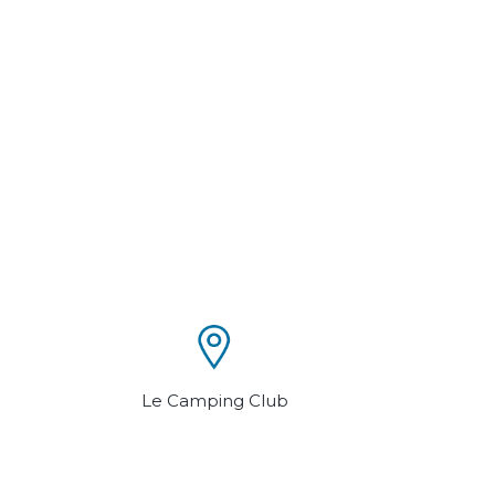
Le Camping Club