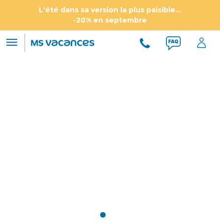
L'été dans sa version la plus paisible...
-20% en septembre