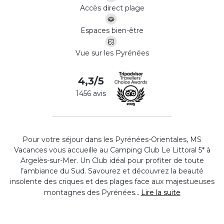
Accès direct plage
Espaces bien-être
Vue sur les Pyrénées
4,3/5
1456 avis
Pour votre séjour dans les
Pyrénées-Orientales
, MS
Vacances vous accueille au Camping Club Le Littoral 5* à
Argelès-sur-Mer. Un
Club
idéal pour profiter de toute
l’ambiance du Sud. Savourez et découvrez la beauté
insolente des criques et des plages face aux majestueuses
montagnes des Pyrénées…
Lire la suite