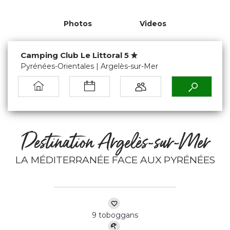
Photos
Videos
Camping Club Le Littoral 5
Pyrénées-Orientales | Argelès-sur-Mer
Destination Argelès-sur-Mer
LA MÉDITERRANÉE FACE AUX PYRÉNÉES
9 toboggans