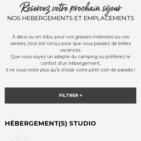
Réservez votre prochain séjour
NOS HEBERGEMENTS ET EMPLACEMENTS
À deux ou en tribu, pour vos grasses matinées ou vos
siestes, tout est conçu pour que vous passiez de belles
vacances.
Que vous soyez un adepte du camping ou préfériez le
confort d'un hébergement,
il ne vous reste plus qu'à choisir votre petit coin de paradis !
FILTRER +
HÉBERGEMENT(S) STUDIO