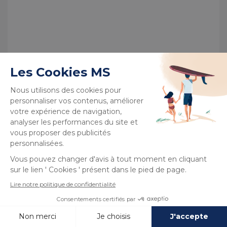
Voir plus