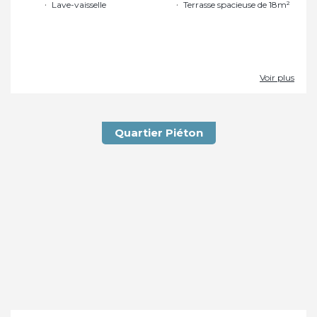
Lave-vaisselle
Terrasse spacieuse de 18m²
Voir plus
Quartier Piéton