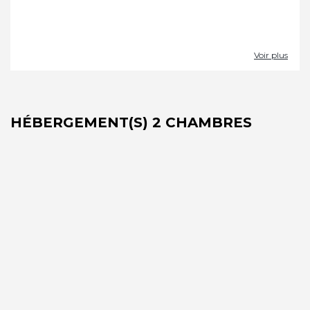
Voir plus
HÉBERGEMENT(S) 2 CHAMBRES