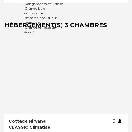
HÉBERGEMENT(S) 3 CHAMBRES
Cottage Nirvana
6
CLASSIC Climatisé